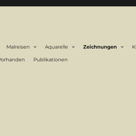
Malreisen
Aquarelle
Zeichnungen
K
-Vorhanden
Publikationen