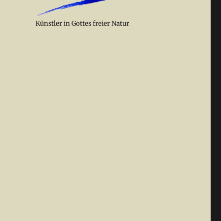
Künstler in Gottes freier Natur