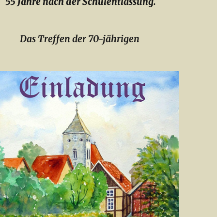
55 Jahre nach der Schulentlassung.
Das Treffen der 70-jährigen