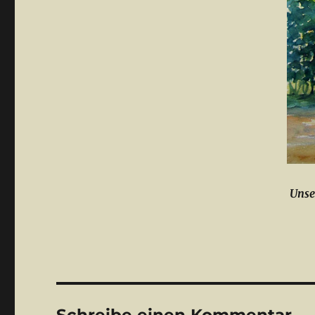
Unse
Schreibe einen Kommentar