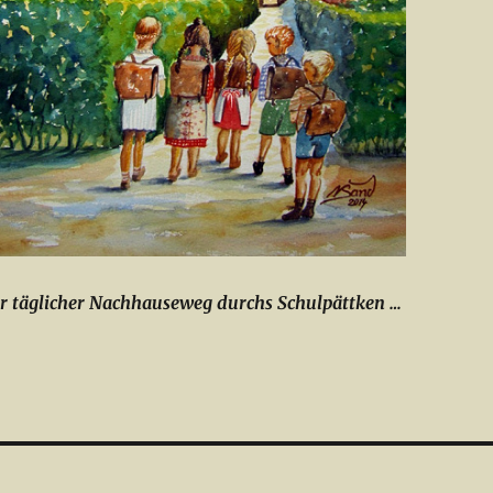
r täglicher Nachhauseweg durchs Schulpättken
…