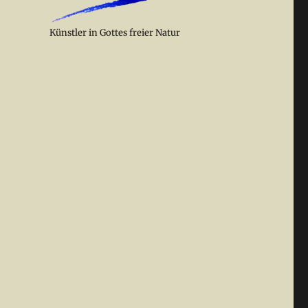
Künstler in Gottes freier Natur